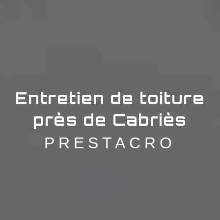
Entretien de toiture
près de Cabriès
PRESTACRO