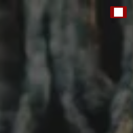
Panneau de gestion des cookies