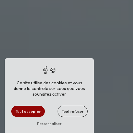
Ce site utilise des cookies et vous
donne le contrôle sur ceux que vous
souhaitez activer
Tout accepter
Tout refuser
Personnaliser