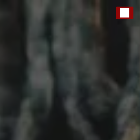
Panneau de gestion des cookies