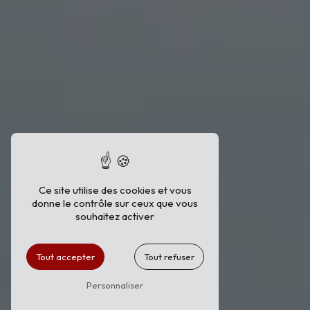
Ce site utilise des cookies et vous
donne le contrôle sur ceux que vous
souhaitez activer
Tout accepter
Tout refuser
Personnaliser