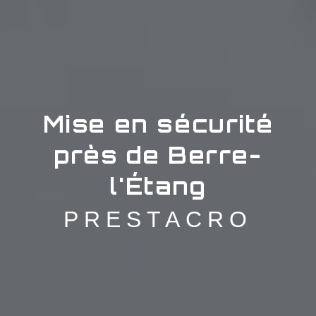
Mise en sécurité
près de Berre-
l'Étang
PRESTACRO