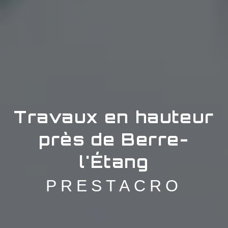
Travaux en hauteur
près de Berre-
l'Étang
PRESTACRO