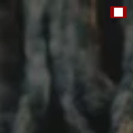
Panneau de gestion des cookies