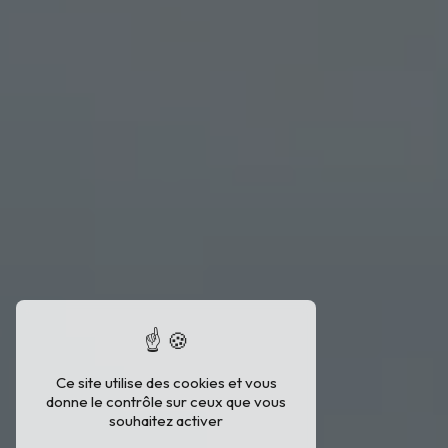
Ce site utilise des cookies et vous
donne le contrôle sur ceux que vous
souhaitez activer