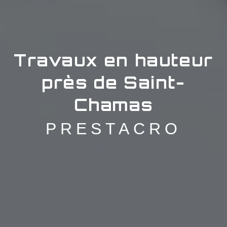
Travaux en hauteur
près de Saint-
Chamas
PRESTACRO