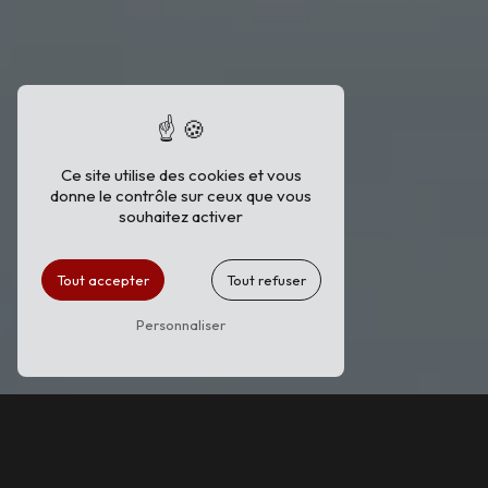
Ce site utilise des cookies et vous
donne le contrôle sur ceux que vous
souhaitez activer
Tout accepter
Tout refuser
Personnaliser