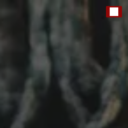
Panneau de gestion des cookies